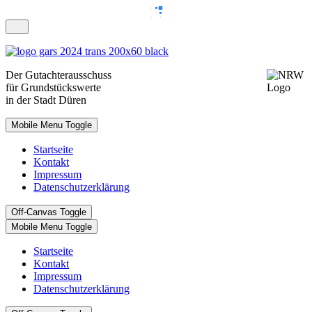
Der
Gutachterausschuss
für Grundstückswerte
in der Stadt Düren
Mobile Menu Toggle
Startseite
Kontakt
Impressum
Datenschutzerklärung
Off-Canvas Toggle
Mobile Menu Toggle
Startseite
Kontakt
Impressum
Datenschutzerklärung