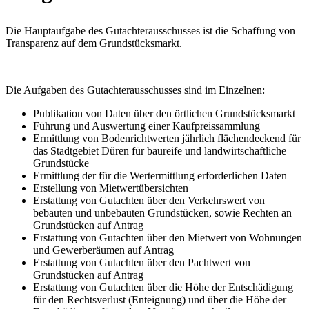
Die Hauptaufgabe des Gutachterausschusses ist die Schaffung von
Transparenz auf dem Grundstücksmarkt.
Die Aufgaben des Gutachterausschusses sind im Einzelnen:
Publikation von Daten über den örtlichen Grundstücksmarkt
Führung und Auswertung einer Kaufpreissammlung
Ermittlung von Bodenrichtwerten jährlich flächendeckend für
das Stadtgebiet Düren für baureife und landwirtschaftliche
Grundstücke
Ermittlung der für die Wertermittlung erforderlichen Daten
Erstellung von Mietwertübersichten
Erstattung von Gutachten über den Verkehrswert von
bebauten und unbebauten Grundstücken, sowie Rechten an
Grundstücken auf Antrag
Erstattung von Gutachten über den Mietwert von Wohnungen
und Gewerberäumen auf Antrag
Erstattung von Gutachten über den Pachtwert von
Grundstücken auf Antrag
Erstattung von Gutachten über die Höhe der Entschädigung
für den Rechtsverlust (Enteignung) und über die Höhe der