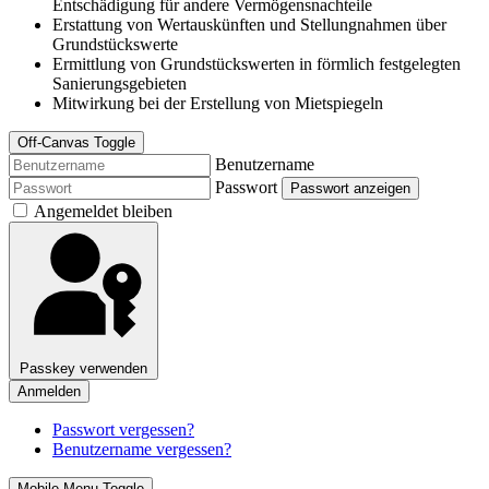
Entschädigung für andere Vermögensnachteile
Erstattung von Wertauskünften und Stellungnahmen über
Grundstückswerte
Ermittlung von Grundstückswerten in förmlich festgelegten
Sanierungsgebieten
Mitwirkung bei der Erstellung von Mietspiegeln
Off-Canvas Toggle
Benutzername
Passwort
Passwort anzeigen
Angemeldet bleiben
Passkey verwenden
Anmelden
Passwort vergessen?
Benutzername vergessen?
Mobile Menu Toggle