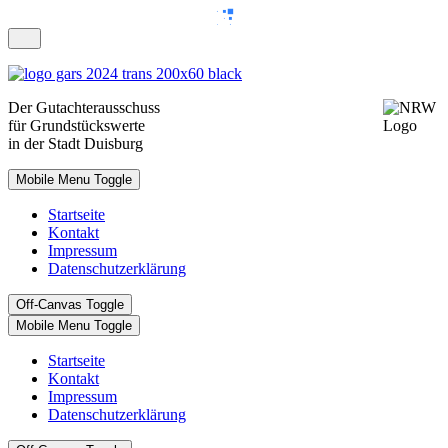
Der
Gutachterausschuss
für Grundstückswerte
in der Stadt Duisburg
Mobile Menu Toggle
Startseite
Kontakt
Impressum
Datenschutzerklärung
Off-Canvas Toggle
Mobile Menu Toggle
Startseite
Kontakt
Impressum
Datenschutzerklärung