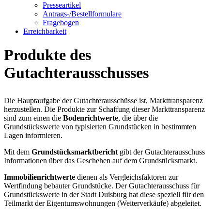
Presseartikel
Antrags-/Bestellformulare
Fragebogen
Erreichbarkeit
Produkte des
Gutachterausschusses
Die Hauptaufgabe der Gutachterausschüsse ist, Markttransparenz
herzustellen. Die Produkte zur Schaffung dieser Markttransparenz
sind zum einen die
Bodenrichtwerte
, die über die
Grundstückswerte von typisierten Grundstücken in bestimmten
Lagen informieren.
Mit dem
Grundstücksmarktbericht
gibt der Gutachterausschuss
Informationen über das Geschehen auf dem Grundstücksmarkt.
Immobilienrichtwerte
dienen als Vergleichsfaktoren zur
Wertfindung bebauter Grundstücke. Der Gutachterausschuss für
Grundstückswerte in der Stadt Duisburg hat diese speziell für den
Teilmarkt der Eigentumswohnungen (Weiterverkäufe) abgeleitet.