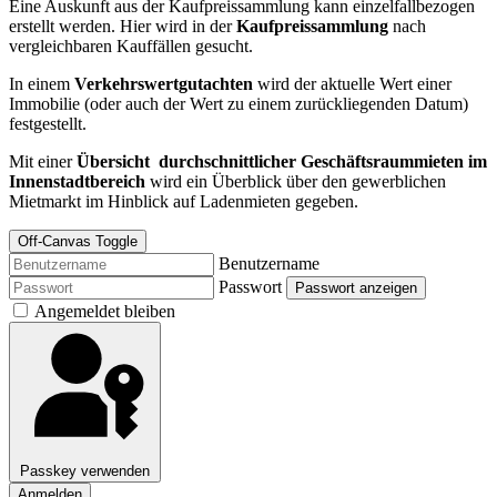
Eine Auskunft aus der Kaufpreissammlung kann einzelfallbezogen
erstellt werden. Hier wird in der
Kaufpreissammlung
nach
vergleichbaren Kauffällen gesucht.
In einem
Verkehrswertgutachten
wird der aktuelle Wert einer
Immobilie (oder auch der Wert zu einem zurückliegenden Datum)
festgestellt.
Mit einer
Übersicht durchschnittlicher Geschäftsraummieten im
Innenstadtbereich
wird ein Überblick über den gewerblichen
Mietmarkt im Hinblick auf Ladenmieten gegeben.
Off-Canvas Toggle
Benutzername
Passwort
Passwort anzeigen
Angemeldet bleiben
Passkey verwenden
Anmelden