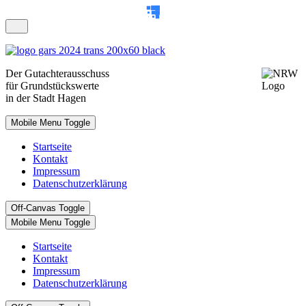
Der
Gutachterausschuss
für Grundstückswerte
in der Stadt Hagen
Mobile Menu Toggle
Startseite
Kontakt
Impressum
Datenschutzerklärung
Off-Canvas Toggle
Mobile Menu Toggle
Startseite
Kontakt
Impressum
Datenschutzerklärung