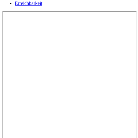
Erreichbarkeit