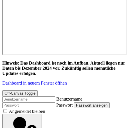
Hinweis: Das Dashboard ist noch im Aufbau. Aktuell liegen nur
Daten bis Dezember 2024 vor. Zukünftig sollen monatliche
Updates erfolgen.
Dashboard in neuem Fenster öffnen
Off-Canvas Toggle
Benutzername
Passwort
Passwort anzeigen
Angemeldet bleiben