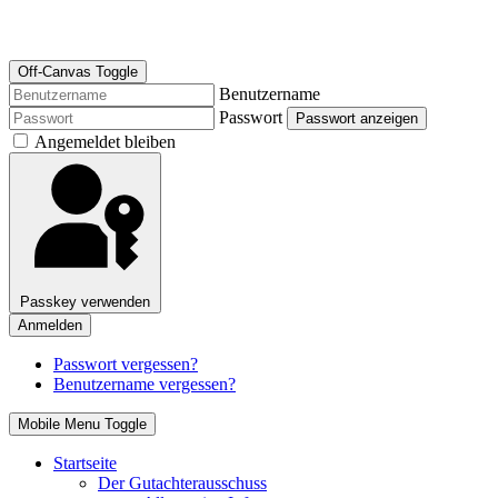
Off-Canvas Toggle
Benutzername
Passwort
Passwort anzeigen
Angemeldet bleiben
Passkey verwenden
Anmelden
Passwort vergessen?
Benutzername vergessen?
Mobile Menu Toggle
Startseite
Der Gutachterausschuss