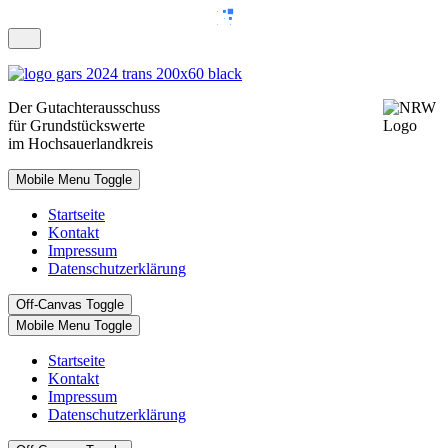
Der
Gutachterausschuss
für Grundstückswerte
im Hochsauerlandkreis
Mobile Menu Toggle
Startseite
Kontakt
Impressum
Datenschutzerklärung
Off-Canvas Toggle
Mobile Menu Toggle
Startseite
Kontakt
Impressum
Datenschutzerklärung