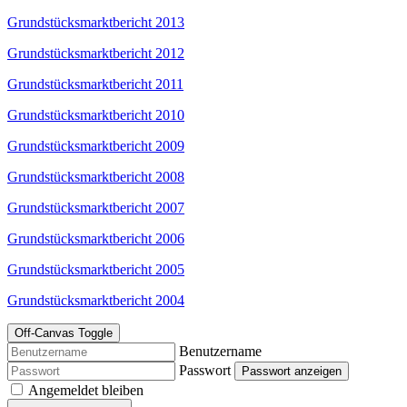
Grundstücksmarktbericht 2013
Grundstücksmarktbericht 2012
Grundstücksmarktbericht 2011
Grundstücksmarktbericht 2010
Grundstücksmarktbericht 2009
Grundstücksmarktbericht 2008
Grundstücksmarktbericht 2007
Grundstücksmarktbericht 2006
Grundstücksmarktbericht 2005
Grundstücksmarktbericht 2004
Off-Canvas Toggle
Benutzername
Passwort
Passwort anzeigen
Angemeldet bleiben