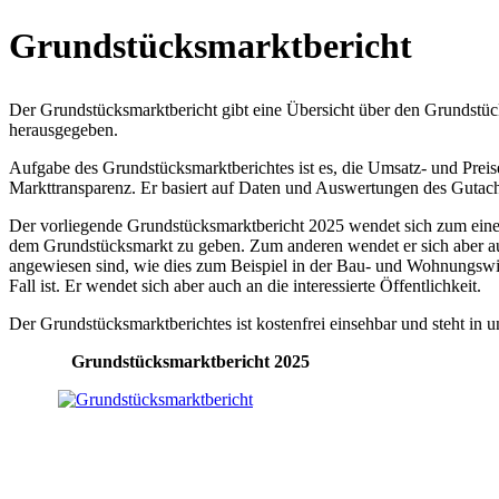
Grundstücksmarktbericht
Der Grundstücksmarktbericht gibt eine Übersicht über den Grundstüc
herausgegeben.
Aufgabe des Grundstücksmarktberichtes ist es, die Umsatz- und Preis
Markttransparenz. Er basiert auf Daten und Auswertungen des Gutach
Der vorliegende Grundstücksmarktbericht 2025 wendet sich zum einen 
dem Grundstücksmarkt zu geben. Zum anderen wendet er sich aber auch
angewiesen sind, wie dies zum Beispiel in der Bau- und Wohnungswi
Fall ist. Er wendet sich aber auch an die interessierte Öffentlichkeit.
Der Grundstücksmarktberichtes ist kostenfrei einsehbar und steht i
Grundstücksmarktbericht 2025