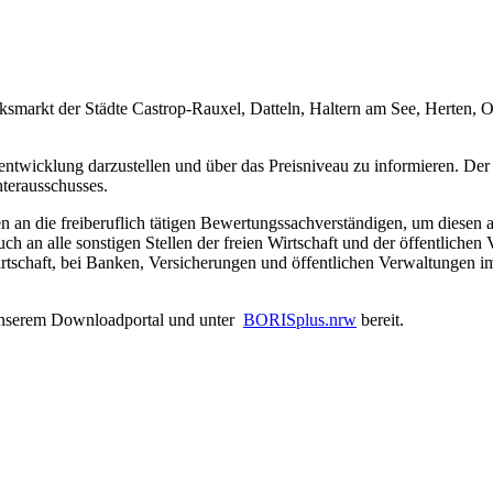
ksmarkt der Städte Castrop-Rauxel, Datteln, Haltern am See, Herten, 
entwicklung darzustellen und über das Preisniveau zu informieren. Der
terausschusses.
an die freiberuflich tätigen Bewertungssachverständigen, um diesen a
 an alle sonstigen Stellen der freien Wirtschaft und der öffentlichen
rtschaft, bei Banken, Versicherungen und öffentlichen Verwaltungen 
n unserem Downloadportal und unter
BORISplus.nrw
bereit.