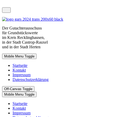
Der Gutachterausschuss
für Grundstückswerte
im Kreis Recklinghausen,
in der Stadt Castrop-Rauxel
und in der Stadt Herten
Mobile Menu Toggle
Startseite
Kontakt
Impressum
Datenschutzerklärung
Off-Canvas Toggle
Mobile Menu Toggle
Startseite
Kontakt
Impressum