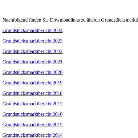
Nachfolgend finden Sie Downloadlinks zu älteren Grundstücksmarktb
Grundstücksmarktbericht 2024
Grundstücksmarktbericht 2023
Grundstücksmarktbericht 2022
Grundstücksmarktbericht 2021
Grundstücksmarktbericht 2020
Grundstücksmarktbericht 2019
Grundstücksmarktbericht 2018
Grundstücksmarktbericht 2017
Grundstücksmarktbericht 2016
Grundstücksmarktbericht 2015
Grundstücksmarktbericht 2014