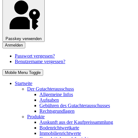
Passkey verwenden
Anmelden
Passwort vergessen?
Benutzername vergessen?
Mobile Menu Toggle
Startseite
Der Gutachterausschuss
Allgemeine Infos
Aufgaben
Gebühren des Gutachterausschusses
Rechtsgrundlagen
Produkte
Auskunft aus der Kaufpreissammlung
Bodenrichtwertkarte
Immobilienrichtwerte