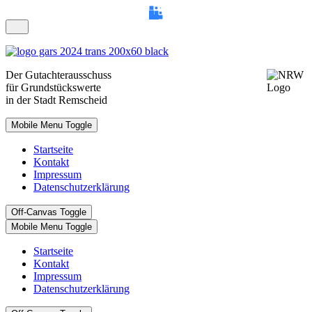
Der
Gutachterausschuss
für Grundstückswerte
in der Stadt Remscheid
Mobile Menu Toggle
Startseite
Kontakt
Impressum
Datenschutzerklärung
Off-Canvas Toggle
Mobile Menu Toggle
Startseite
Kontakt
Impressum
Datenschutzerklärung