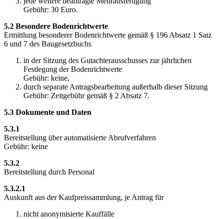
jede weitere beantragte Mehrausfertigung
Gebühr: 30 Euro.
5.2 Besondere Bodenrichtwerte
Ermittlung besonderer Bodenrichtwerte gemäß § 196 Absatz 1 Satz
6 und 7 des Baugesetzbuchs
in der Sitzung des Gutachterausschusses zur jährlichen
Festlegung der Bodenrichtwerte
Gebühr: keine,
durch separate Antragsbearbeitung außerhalb dieser Sitzung
Gebühr: Zeitgebühr gemäß § 2 Absatz 7.
5.3 Dokumente und Daten
5.3.1
Bereitstellung über automatisierte Abrufverfahren
Gebühr: keine
5.3.2
Bereitstellung durch Personal
5.3.2.1
Auskunft aus der Kaufpreissammlung, je Antrag für
nicht anonymisierte Kauffälle