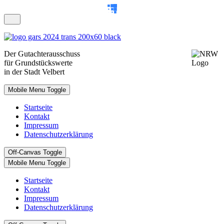
Der
Gutachterausschuss
für Grundstückswerte
in der Stadt Velbert
Mobile Menu Toggle
Startseite
Kontakt
Impressum
Datenschutzerklärung
Off-Canvas Toggle
Mobile Menu Toggle
Startseite
Kontakt
Impressum
Datenschutzerklärung