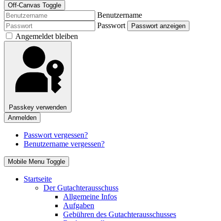
Off-Canvas Toggle
Benutzername
Passwort
Passwort anzeigen
Angemeldet bleiben
Passkey verwenden
Anmelden
Passwort vergessen?
Benutzername vergessen?
Mobile Menu Toggle
Startseite
Der Gutachterausschuss
Allgemeine Infos
Aufgaben
Gebühren des Gutachterausschusses