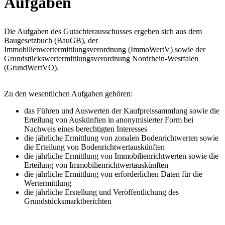
Aufgaben
Die Aufgaben des Gutachterausschusses ergeben sich aus dem
Baugesetzbuch (BauGB), der
Immobilienwertermittlungsverordnung (ImmoWertV) sowie der
Grundstückswertermittlungsverordnung Nordrhein-Westfalen
(GrundWertVO).
Zu den wesentlichen Aufgaben gehören:
das Führen und Auswerten der Kaufpreissammlung sowie die
Erteilung von Auskünften in anonymisierter Form bei
Nachweis eines berechtigten Interesses
die jährliche Ermittlung von zonalen Bodenrichtwerten sowie
die Erteilung von Bodenrichtwertauskünften
die jährliche Ermittlung von Immobilienrichtwerten sowie die
Erteilung von Immobilienrichtwertauskünften
die jährliche Ermittlung von erforderlichen Daten für die
Wertermittlung
die jährliche Erstellung und Veröffentlichung des
Grundstücksmarktberichten