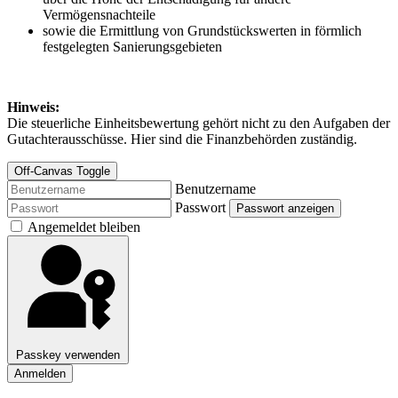
Vermögensnachteile
sowie die Ermittlung von Grundstückswerten in förmlich
festgelegten Sanierungsgebieten
Hinweis:
Die steuerliche Einheitsbewertung gehört nicht zu den Aufgaben der
Gutachterausschüsse. Hier sind die Finanzbehörden zuständig.
Off-Canvas Toggle
Benutzername
Passwort
Passwort anzeigen
Angemeldet bleiben
Passkey verwenden
Anmelden