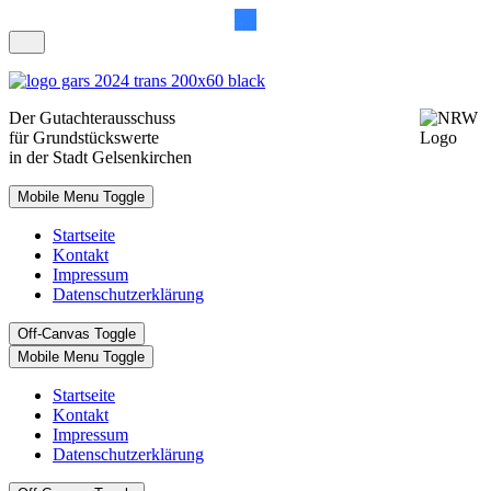
Der
Gutachterausschuss
für Grundstückswerte
in der Stadt Gelsenkirchen
Mobile Menu Toggle
Startseite
Kontakt
Impressum
Datenschutzerklärung
Off-Canvas Toggle
Mobile Menu Toggle
Startseite
Kontakt
Impressum
Datenschutzerklärung