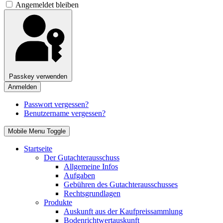
Angemeldet bleiben
Passkey verwenden
Anmelden
Passwort vergessen?
Benutzername vergessen?
Mobile Menu Toggle
Startseite
Der Gutachterausschuss
Allgemeine Infos
Aufgaben
Gebühren des Gutachterausschusses
Rechtsgrundlagen
Produkte
Auskunft aus der Kaufpreissammlung
Bodenrichtwertauskunft