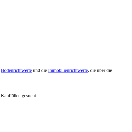
e
Bodenrichtwerte
und die
Immobilienrichtwerte
, die über die
 Kauffällen gesucht.