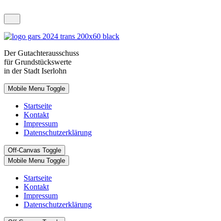
Der
Gutachterausschuss
für Grundstückswerte
in der Stadt Iserlohn
Mobile Menu Toggle
Startseite
Kontakt
Impressum
Datenschutzerklärung
Off-Canvas Toggle
Mobile Menu Toggle
Startseite
Kontakt
Impressum
Datenschutzerklärung