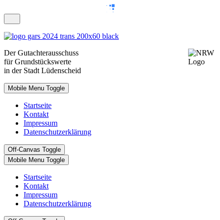
Der
Gutachterausschuss
für Grundstückswerte
in der Stadt Lüdenscheid
Mobile Menu Toggle
Startseite
Kontakt
Impressum
Datenschutzerklärung
Off-Canvas Toggle
Mobile Menu Toggle
Startseite
Kontakt
Impressum
Datenschutzerklärung