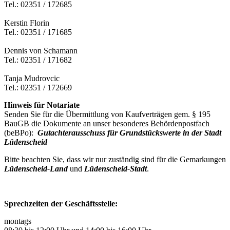
Tel.: 02351 / 172685
Kerstin Florin
Tel.: 02351 / 171685
Dennis von Schamann
Tel.: 02351 / 171682
Tanja Mudrovcic
Tel.: 02351 / 172669
Hinweis für Notariate
Senden Sie für die Übermittlung von Kaufverträgen gem. § 195
BauGB die Dokumente an unser besonderes Behördenpostfach
(beBPo):
Gutachterausschuss für Grundstückswerte in der Stadt
Lüdenscheid
Bitte beachten Sie, dass wir nur zuständig sind für die Gemarkungen
Lüdenscheid-Land
und
Lüdenscheid-Stadt
.
Sprechzeiten der Geschäftsstelle:
montags