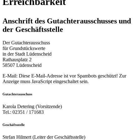
Erreichbarkeit
Anschrift des Gutachterausschusses und
der Geschäftsstelle
Der Gutachterausschuss
für Grundstückswerte
in der Stadt Lüdenscheid
Rathausplatz 2
58507 Lüdenscheid
E-Mail:
Diese E-Mail-Adresse ist vor Spambots geschützt! Zur
Anzeige muss JavaScript eingeschaltet sein.
Gutachterausschuss
Karola Detering (Vorsitzende)
Tel.: 02351 / 171683
Geschäftsstelle
Stefan Hilmert (
Leiter der Geschäftsstelle)