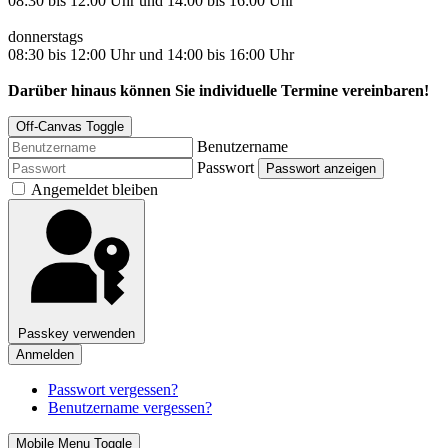
08:30 bis 12:00 Uhr und 14:00 bis 16:00 Uhr
donnerstags
08:30 bis 12:00 Uhr und 14:00 bis 16:00 Uhr
Darüber hinaus können Sie individuelle Termine vereinbaren!
Off-Canvas Toggle
Benutzername
Passwort
Passwort anzeigen
Angemeldet bleiben
Passkey verwenden
Anmelden
Passwort vergessen?
Benutzername vergessen?
Mobile Menu Toggle