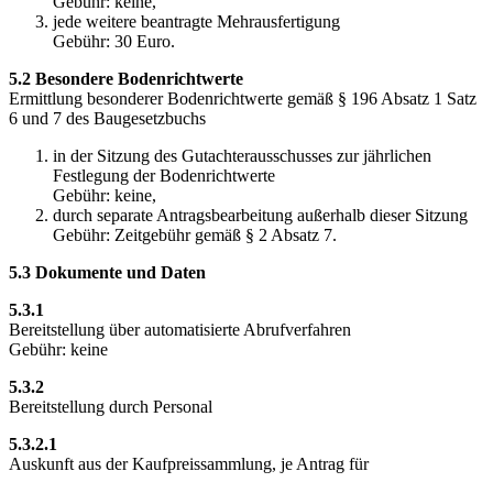
Gebühr: keine,
jede weitere beantragte Mehrausfertigung
Gebühr: 30 Euro.
5.2 Besondere Bodenrichtwerte
Ermittlung besonderer Bodenrichtwerte gemäß § 196 Absatz 1 Satz
6 und 7 des Baugesetzbuchs
in der Sitzung des Gutachterausschusses zur jährlichen
Festlegung der Bodenrichtwerte
Gebühr: keine,
durch separate Antragsbearbeitung außerhalb dieser Sitzung
Gebühr: Zeitgebühr gemäß § 2 Absatz 7.
5.3 Dokumente und Daten
5.3.1
Bereitstellung über automatisierte Abrufverfahren
Gebühr: keine
5.3.2
Bereitstellung durch Personal
5.3.2.1
Auskunft aus der Kaufpreissammlung, je Antrag für