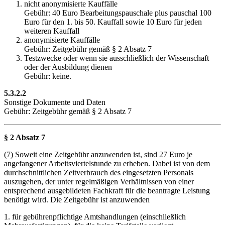
nicht anonymisierte Kauffälle
Gebühr: 40 Euro Bearbeitungspauschale plus pauschal 100
Euro für den 1. bis 50. Kauffall sowie 10 Euro für jeden
weiteren Kauffall
anonymisierte Kauffälle
Gebühr: Zeitgebühr gemäß § 2 Absatz 7
Testzwecke oder wenn sie ausschließlich der Wissenschaft
oder der Ausbildung dienen
Gebühr: keine.
5.3.2.2
Sonstige Dokumente und Daten
Gebühr: Zeitgebühr gemäß § 2 Absatz 7
§ 2 Absatz 7
(7) Soweit eine Zeitgebühr anzuwenden ist, sind 27 Euro je
angefangener Arbeitsviertelstunde zu erheben. Dabei ist von dem
durchschnittlichen Zeitverbrauch des eingesetzten Personals
auszugehen, der unter regelmäßigen Verhältnissen von einer
entsprechend ausgebildeten Fachkraft für die beantragte Leistung
benötigt wird. Die Zeitgebühr ist anzuwenden
1. für gebührenpflichtige Amtshandlungen (einschließlich