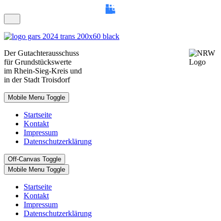
Der
Gutachterausschuss
für Grundstückswerte
im Rhein-Sieg-Kreis und
in der Stadt Troisdorf
Mobile Menu Toggle
Startseite
Kontakt
Impressum
Datenschutzerklärung
Off-Canvas Toggle
Mobile Menu Toggle
Startseite
Kontakt
Impressum
Datenschutzerklärung