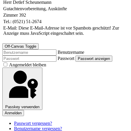
Herr Detlef Scheunemann
Gutachtenvorbereitung, Auskünfte
Zimmer 392
Tel.: (0521) 51-2674
E-Mail:
Diese E-Mail-Adresse ist vor Spambots geschützt! Zur
Anzeige muss JavaScript eingeschaltet sein.
Off-Canvas Toggle
Benutzername
Passwort
Passwort anzeigen
Angemeldet bleiben
Passkey verwenden
Anmelden
Passwort vergessen?
Benutzername vergessen?