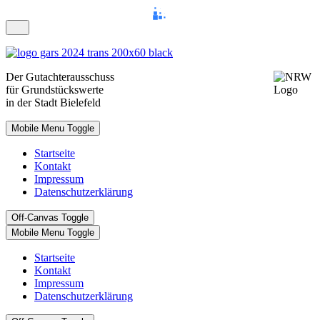
Der
Gutachterausschuss
für Grundstückswerte
in der Stadt
Bielefeld
Mobile Menu Toggle
Startseite
Kontakt
Impressum
Datenschutzerklärung
Off-Canvas Toggle
Mobile Menu Toggle
Startseite
Kontakt
Impressum
Datenschutzerklärung