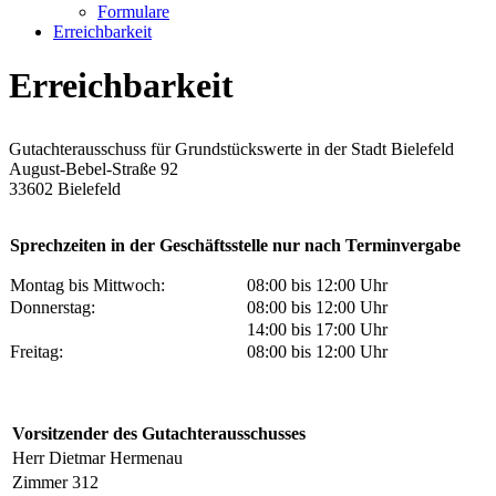
Formulare
Erreichbarkeit
Erreichbarkeit
Gutachterausschuss für Grundstückswerte in der Stadt Bielefeld
August-Bebel-Straße 92
33602 Bielefeld
Sprechzeiten in der Geschäftsstelle nur nach Terminvergabe
Montag bis Mittwoch:
08:00 bis 12:00 Uhr
Donnerstag:
08:00 bis 12:00 Uhr
14:00 bis 17:00 Uhr
Freitag:
08:00 bis 12:00 Uhr
Vorsitzender des Gutachterausschusses
Herr Dietmar Hermenau
Zimmer 312