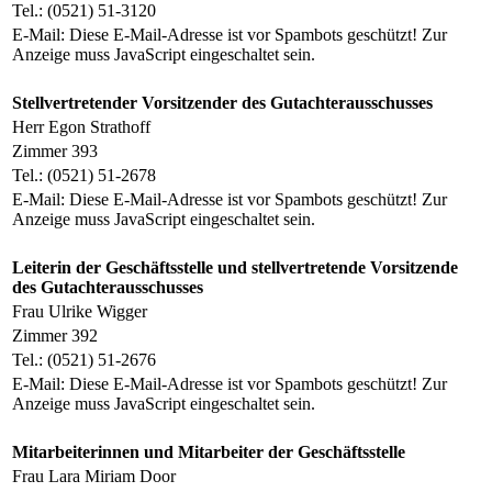
Tel.: (0521) 51-3120
E-Mail:
Diese E-Mail-Adresse ist vor Spambots geschützt! Zur
Anzeige muss JavaScript eingeschaltet sein.
Stellvertretender Vorsitzender des Gutachterausschusses
Herr Egon Strathoff
Zimmer 393
Tel.: (0521) 51-2678
E-Mail:
Diese E-Mail-Adresse ist vor Spambots geschützt! Zur
Anzeige muss JavaScript eingeschaltet sein.
Leiterin der Geschäftsstelle und stellvertretende Vorsitzende
des Gutachterausschusses
Frau Ulrike Wigger
Zimmer 392
Tel.: (0521) 51-2676
E-Mail:
Diese E-Mail-Adresse ist vor Spambots geschützt! Zur
Anzeige muss JavaScript eingeschaltet sein.
Mitarbeiterinnen und Mitarbeiter der Geschäftsstelle
Frau Lara Miriam Door