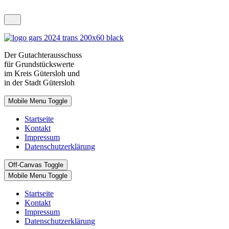
Der
Gutachterausschuss
für Grundstückswerte
im Kreis
Gütersloh und
in der Stadt Gütersloh
Mobile Menu Toggle
Startseite
Kontakt
Impressum
Datenschutzerklärung
Off-Canvas Toggle
Mobile Menu Toggle
Startseite
Kontakt
Impressum
Datenschutzerklärung