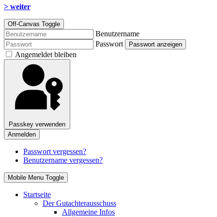
> weiter
Off-Canvas Toggle
Benutzername
Passwort
Passwort anzeigen
Angemeldet bleiben
Passkey verwenden
Anmelden
Passwort vergessen?
Benutzername vergessen?
Mobile Menu Toggle
Startseite
Der Gutachterausschuss
Allgemeine Infos