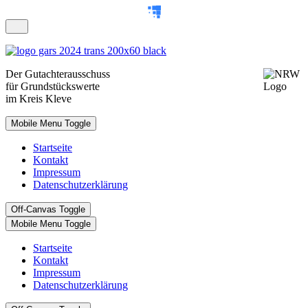
Der
Gutachterausschuss
für Grundstückswerte
im Kreis Kleve
Mobile Menu Toggle
Startseite
Kontakt
Impressum
Datenschutzerklärung
Off-Canvas Toggle
Mobile Menu Toggle
Startseite
Kontakt
Impressum
Datenschutzerklärung