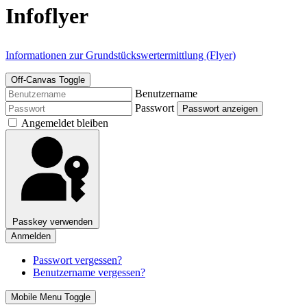
Infoflyer
Informationen zur Grundstückswertermittlung (Flyer)
Off-Canvas Toggle
Benutzername
Passwort
Passwort anzeigen
Angemeldet bleiben
Passkey verwenden
Anmelden
Passwort vergessen?
Benutzername vergessen?
Mobile Menu Toggle