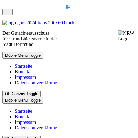
Der
Gutachterausschuss
für Grundstückswerte in der
Stadt D
ortmund
Mobile Menu Toggle
Startseite
Kontakt
Impressum
Datenschutzerklärung
Off-Canvas Toggle
Mobile Menu Toggle
Startseite
Kontakt
Impressum
Datenschutzerklärung