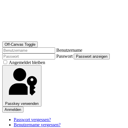
Off-Canvas Toggle
Benutzername
Passwort
Passwort anzeigen
Angemeldet bleiben
Passkey verwenden
Anmelden
Passwort vergessen?
Benutzername vergessen?